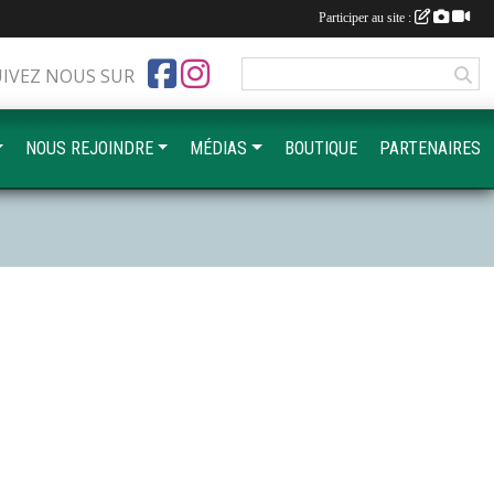
Participer au site :
UIVEZ NOUS SUR
NOUS REJOINDRE
MÉDIAS
BOUTIQUE
PARTENAIRES