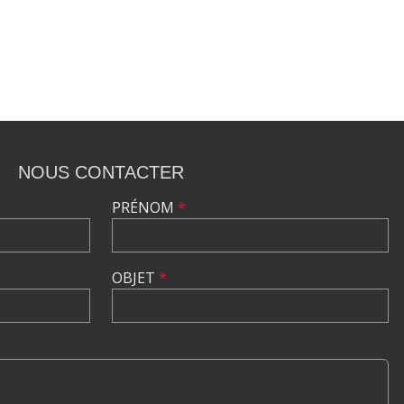
NOUS CONTACTER
PRÉNOM
*
OBJET
*