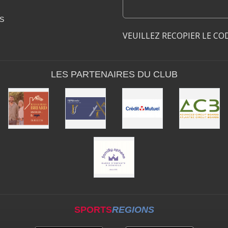
S
VEUILLEZ RECOPIER LE CO
LES PARTENAIRES DU CLUB
SPORTS
REGIONS