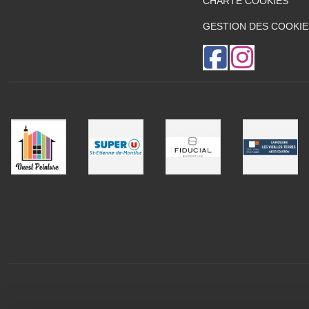
CHARTE COOKIES
GESTION DES COOKIE