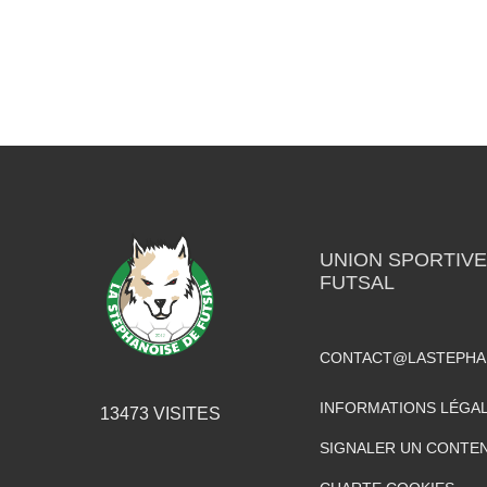
UNION SPORTIVE
FUTSAL
CONTACT@LASTEPHA
INFORMATIONS LÉGA
13473
VISITES
SIGNALER UN CONTEN