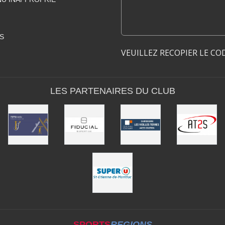
S
VEUILLEZ RECOPIER LE CO
LES PARTENAIRES DU CLUB
SPORTS
REGIONS