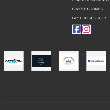
CHARTE COOKIES
GESTION DES COOKIE