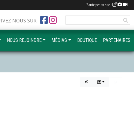
Participer au site :
UIVEZ NOUS SUR
NOUS REJOINDRE
MÉDIAS
BOUTIQUE
PARTENAIRES