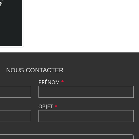
NOUS CONTACTER
PRÉNOM
*
OBJET
*