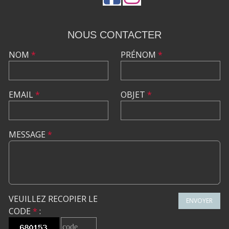
NOUS CONTACTER
NOM
*
PRÉNOM
*
EMAIL
*
OBJET
*
MESSAGE
*
VEUILLEZ RECOPIER LE
ENVOYER
CODE
*
: