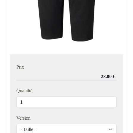
Prix
Quantité
Version