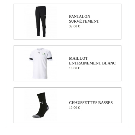
PANTALON
SURVÊTEMENT
32.00 €
MAILLOT
ENTRAINEMENT BLANC
18.00 €
CHAUSSETTES BASSES
10.00 €