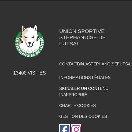
UNION SPORTIVE
STEPHANOISE DE
FUTSAL
CONTACT@LASTEPHANOISEFUTSAL
13400
VISITES
INFORMATIONS LÉGALES
SIGNALER UN CONTENU
INAPPROPRIÉ
CHARTE COOKIES
GESTION DES COOKIES