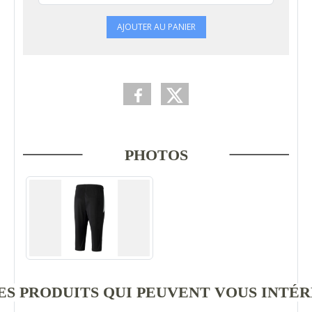
AJOUTER AU PANIER
PHOTOS
S PRODUITS QUI PEUVENT VOUS INTÉ